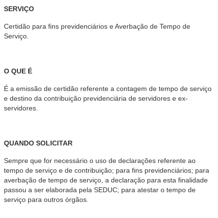
SERVIÇO
Certidão para fins previdenciários e Averbação de Tempo de
Serviço.
O QUE É
É a emissão de certidão referente a contagem de tempo de serviço
e destino da contribuição previdenciária de servidores e ex-
servidores.
QUANDO SOLICITAR
Sempre que for necessário o uso de declarações referente ao
tempo de serviço e de contribuição; para fins previdenciários; para
averbação de tempo de serviço, a declaração para esta finalidade
passou a ser elaborada pela SEDUC; para atestar o tempo de
serviço para outros órgãos.