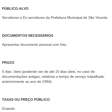
PÚBLICO-ALVO
Servidores e Ex-servidores da Prefeitura Municipal de São Vicente.
DOCUMENTOS NECESSÁRIOS
Apresentar documento pessoal com foto.
PRAZO
5 dias úteis (podendo ser de até 15 dias úteis, no caso de
documentações antigas, relativas a tempo de serviço trabalhado
anteriormente ao ano de 1994).
TAXAS OU PREÇO PÚBLICO
Gratuito