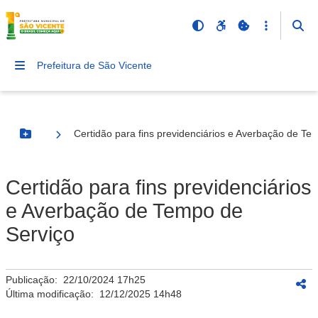
Prefeitura de São Vicente
Certidão para fins previdenciários e Averbação de Te
Botão Menu
Certidão para fins previdenciários
e Averbação de Tempo de
Serviço
Publicação:
22/10/2024 17h25
Última modificação:
12/12/2025 14h48