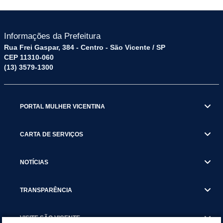
Informações da Prefeitura
Rua Frei Gaspar, 384 - Centro - São Vicente / SP
CEP 11310-060
(13) 3579-1300
PORTAL MULHER VICENTINA
CARTA DE SERVIÇOS
NOTÍCIAS
TRANSPARÊNCIA
VISITE SÃO VICENTE