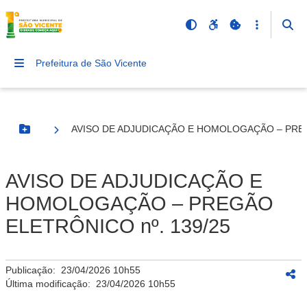
Prefeitura de São Vicente
AVISO DE ADJUDICAÇÃO E HOMOLOGAÇÃO – PREG
Botão Menu
AVISO DE ADJUDICAÇÃO E
HOMOLOGAÇÃO – PREGÃO
ELETRÔNICO nº. 139/25
Publicação:
23/04/2026 10h55
Última modificação:
23/04/2026 10h55