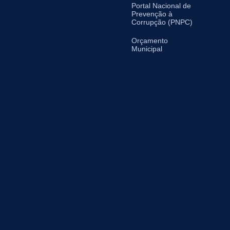
Portal Nacional de
Prevenção à
Corrupção (PNPC)
Orçamento
Municipal