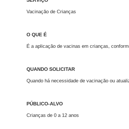
SERVIÇO
Vacinação de Crianças
O QUE É
É a aplicação de vacinas em crianças, conform
QUANDO SOLICITAR
Quando há necessidade de vacinação ou atualiz
PÚBLICO-ALVO
Crianças de 0 a 12 anos