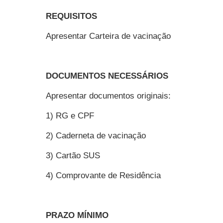
REQUISITOS
Apresentar Carteira de vacinação
DOCUMENTOS NECESSÁRIOS
Apresentar documentos originais:
1) RG e CPF
2) Caderneta de vacinação
3) Cartão SUS
4) Comprovante de Residência
PRAZO MÍNIMO