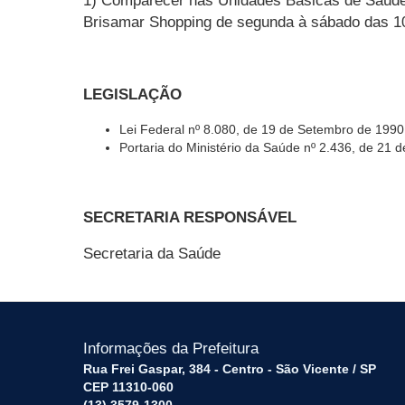
1) Comparecer nas Unidades Básicas de Saúde 
Brisamar Shopping de segunda à sábado das 1
LEGISLAÇÃO
Lei Federal nº 8.080, de 19 de Setembro de 1990
Portaria do Ministério da Saúde nº 2.436, de 21
SECRETARIA RESPONSÁVEL
Secretaria da Saúde
Informações da Prefeitura
Rua Frei Gaspar, 384 - Centro - São Vicente / SP
CEP 11310-060