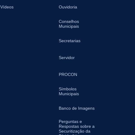
Vídeos
Ouvidoria
Conselhos
Municipais
Secretarias
Servidor
PROCON
Símbolos
Municipais
Banco de Imagens
Perguntas e
Respostas sobre a
Securitização da