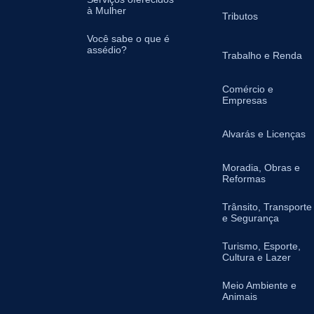
à Mulher
Tributos
Você sabe o que é
assédio?
Trabalho e Renda
Comércio e
Empresas
Alvarás e Licenças
Moradia, Obras e
Reformas
Trânsito, Transporte
e Segurança
Turismo, Esporte,
Cultura e Lazer
Meio Ambiente e
Animais