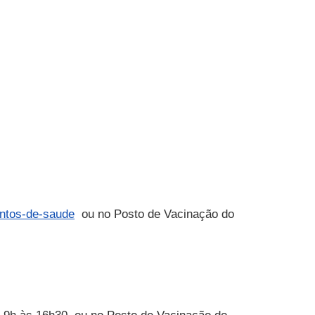
entos-de-saude
ou no Posto de Vacinação do