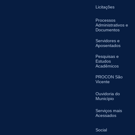
Licitações
Processos
Administrativos e
Documentos
Servidores e
Aposentados
Pesquisas e
Estudos
Acadêmicos
PROCON São
Vicente
Ouvidoria do
Município
Serviços mais
Acessados
Social