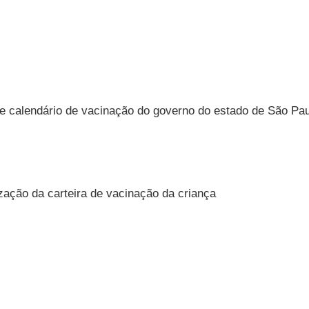
e calendário de vacinação do governo do estado de São Pau
ação da carteira de vacinação da criança