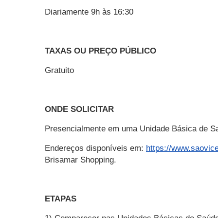
Diariamente 9h às 16:30
TAXAS OU PREÇO PÚBLICO
Gratuito
ONDE SOLICITAR
Presencialmente em uma Unidade Básica de 
Endereços disponíveis em:
https://www.saovic
Brisamar Shopping.
ETAPAS