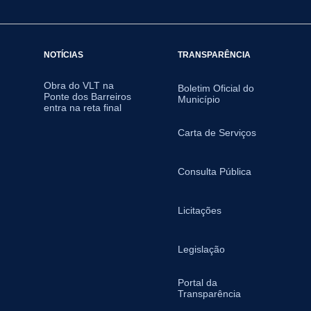
NOTÍCIAS
TRANSPARÊNCIA
Obra do VLT na
Boletim Oficial do
Ponte dos Barreiros
Município
entra na reta final
Carta de Serviços
Consulta Pública
Licitações
Legislação
Portal da
Transparência