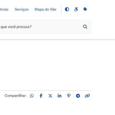
tícias
Serviços
Mapa do Site
Compartilhar: