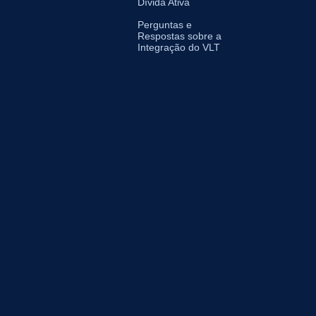
Dívida Ativa
Perguntas e
Respostas sobre a
Integração do VLT