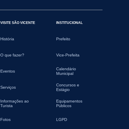
VISITE SÃO VICENTE
INSTITUCIONAL
História
Prefeito
O que fazer?
Vice-Prefeita
Calendário
Eventos
Municipal
Concursos e
Serviços
Estágio
Informações ao
Equipamentos
Turista
Públicos
Fotos
LGPD