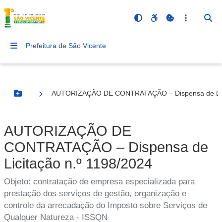
Prefeitura de São Vicente
AUTORIZAÇÃO DE CONTRATAÇÃO – Dispensa de Lici
Botão Menu
AUTORIZAÇÃO DE
CONTRATAÇÃO – Dispensa de
Licitação n.º 1198/2024
Objeto: contratação de empresa especializada para
prestação dos serviços de gestão, organização e
controle da arrecadação do Imposto sobre Serviços de
Qualquer Natureza - ISSQN