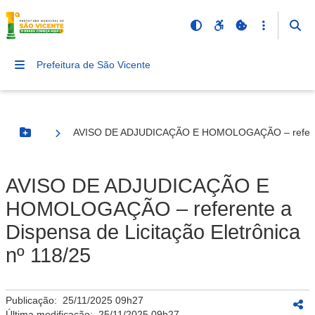
Prefeitura de São Vicente
AVISO DE ADJUDICAÇÃO E HOMOLOGAÇÃO – referente 
Botão Menu
AVISO DE ADJUDICAÇÃO E
HOMOLOGAÇÃO – referente a
Dispensa de Licitação Eletrônica
nº 118/25
Publicação:
25/11/2025 09h27
Última modificação:
25/11/2025 09h27