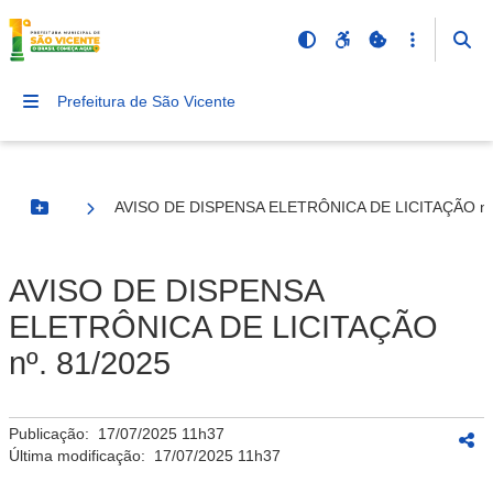
Prefeitura de São Vicente
AVISO DE DISPENSA ELETRÔNICA DE LICITAÇÃO nº.
Botão Menu
AVISO DE DISPENSA
ELETRÔNICA DE LICITAÇÃO
nº. 81/2025
Publicação:
17/07/2025 11h37
Última modificação:
17/07/2025 11h37