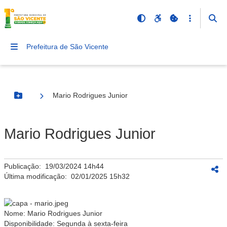
Prefeitura de São Vicente
Mario Rodrigues Junior
Botão Menu
Mario Rodrigues Junior
Publicação:
19/03/2024 14h44
Última modificação:
02/01/2025 15h32
Nome:
Mario Rodrigues Junior
Disponibilidade: Segunda à sexta-feira