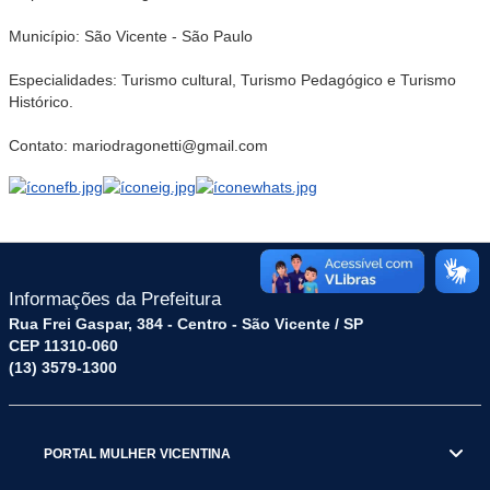
Município: São Vicente - São Paulo
Especialidades: Turismo cultural, Turismo Pedagógico e Turismo
Histórico.
Contato: mariodragonetti@gmail.com
Informações da Prefeitura
Rua Frei Gaspar, 384 - Centro - São Vicente / SP
CEP 11310-060
(13) 3579-1300
PORTAL MULHER VICENTINA