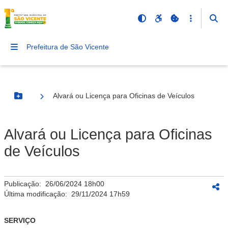
Prefeitura de São Vicente
Alvará ou Licença para Oficinas de Veículos
Botão Menu
Alvará ou Licença para Oficinas
de Veículos
Publicação:
26/06/2024 18h00
Última modificação:
29/11/2024 17h59
SERVIÇO