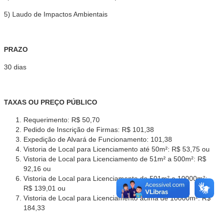
5) Laudo de Impactos Ambientais
PRAZO
30 dias
TAXAS OU PREÇO PÚBLICO
Requerimento: R$ 50,70
Pedido de Inscrição de Firmas: R$ 101,38
Expedição de Alvará de Funcionamento: 101,38
Vistoria de Local para Licenciamento até 50m²: R$ 53,75 ou
Vistoria de Local para Licenciamento de 51m² a 500m²: R$
92,16 ou
Vistoria de Local para Licenciamento de 501m² a 10000m²:
R$ 139,01 ou
Vistoria de Local para Licenciamento acima de 10000m²: R$
184,33