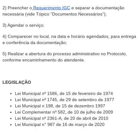
2) Preencher o
Requerimento IGC
e separar a documentação
necessária (vide Tópico “Documentos Necessários”);
3) Agendar o serviço;
4) Comparecer no local, na data e horário agendados, para entrega
e conferência da documentação;
5) Realizar a abertura do processo administrativo no Protocolo,
conforme encaminhamento do atendente.
LEGISLAÇÃO
Lei Municipal nº 1586, de 15 de fevereiro de 1974
Lei Municipal nº 1745, de 29 de setembro de 1977
Lei Municipal n 198, de 15 de dezembro 1997
Lei Complementar nº 582, de 10 de julho de 2009
Lei Municipal nº 2361-A, de 20 de abril de 2010
Lei Municipal n° 987 de 16 de março de 2020