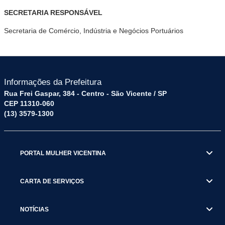
SECRETARIA RESPONSÁVEL
Secretaria de Comércio, Indústria e Negócios Portuários
Informações da Prefeitura
Rua Frei Gaspar, 384 - Centro - São Vicente / SP
CEP 11310-060
(13) 3579-1300
PORTAL MULHER VICENTINA
CARTA DE SERVIÇOS
NOTÍCIAS