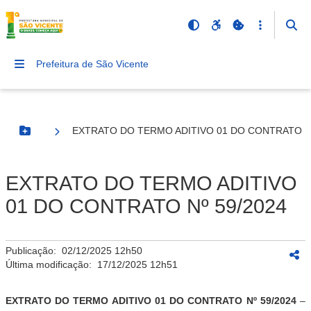
Prefeitura de São Vicente
EXTRATO DO TERMO ADITIVO 01 DO CONTRATO Nº
Botão Menu
EXTRATO DO TERMO ADITIVO
01 DO CONTRATO Nº 59/2024
Publicação:
02/12/2025 12h50
Última modificação:
17/12/2025 12h51
EXTRATO DO TERMO ADITIVO 01 DO CONTRATO Nº
59
/2024
–