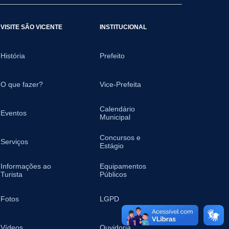
VISITE SÃO VICENTE
INSTITUCIONAL
História
Prefeito
O que fazer?
Vice-Prefeita
Calendário
Eventos
Municipal
Concursos e
Serviços
Estágio
Informações ao
Equipamentos
Turista
Públicos
Fotos
LGPD
Vídeos
Ouvidoria