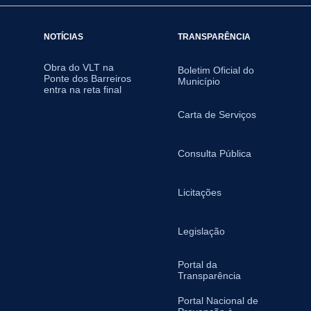
NOTÍCIAS
TRANSPARÊNCIA
Obra do VLT na
Boletim Oficial do
Ponte dos Barreiros
Município
entra na reta final
Carta de Serviços
Consulta Pública
Licitações
Legislação
Portal da
Transparência
Portal Nacional de