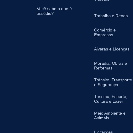
Você sabe o que é
assédio?
Trabalho e Renda
Comércio e
Empresas
Alvarás e Licenças
Moradia, Obras e
Reformas
Trânsito, Transporte
e Segurança
Turismo, Esporte,
Cultura e Lazer
Meio Ambiente e
Animais
Licitações