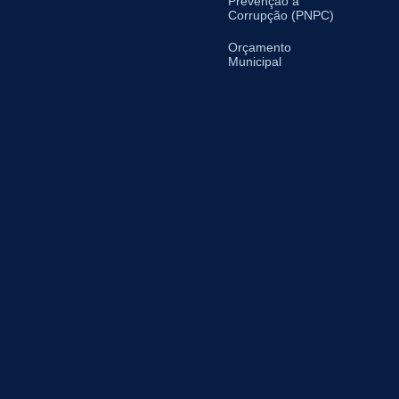
Prevenção à
Corrupção (PNPC)
Orçamento
Municipal