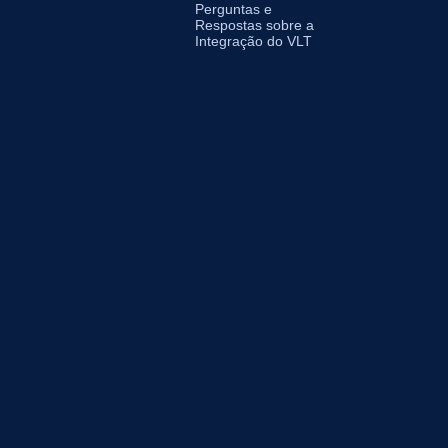
Perguntas e
Respostas sobre a
Integração do VLT