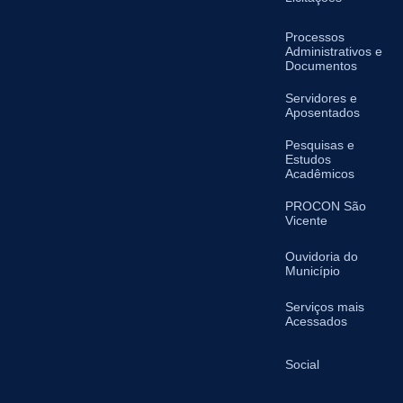
Processos
Administrativos e
Documentos
Servidores e
Aposentados
Pesquisas e
Estudos
Acadêmicos
PROCON São
Vicente
Ouvidoria do
Município
Serviços mais
Acessados
Social