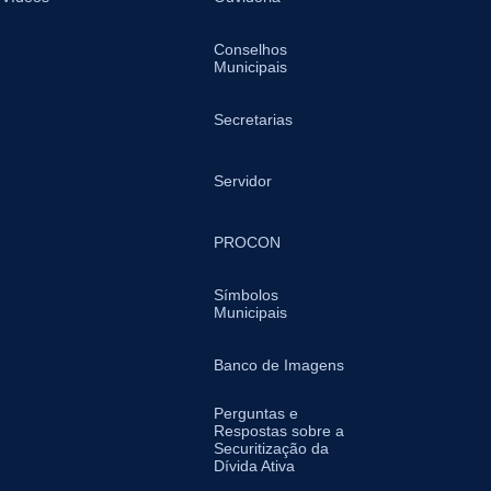
Conselhos
Municipais
Secretarias
Servidor
PROCON
Símbolos
Municipais
Banco de Imagens
Perguntas e
Respostas sobre a
Securitização da
Dívida Ativa