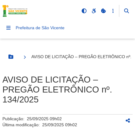
Prefeitura de São Vicente
AVISO DE LICITAÇÃO – PREGÃO ELETRÔNICO nº. 1
Botão Menu
AVISO DE LICITAÇÃO –
PREGÃO ELETRÔNICO nº.
134/2025
Publicação:
25/09/2025 09h02
Última modificação:
25/09/2025 09h02