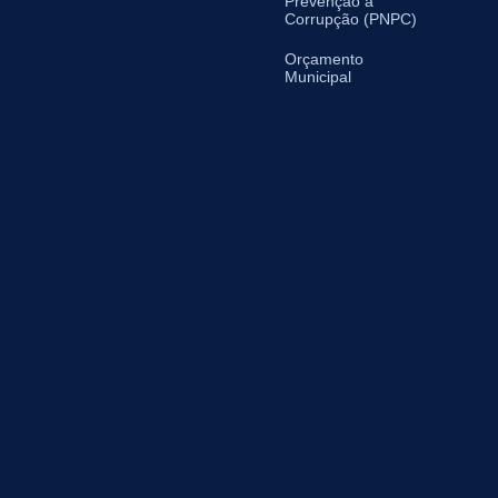
Prevenção à
Corrupção (PNPC)
Orçamento
Municipal