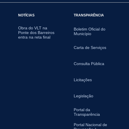
NOTÍCIAS
TRANSPARÊNCIA
Obra do VLT na
Boletim Oficial do
Ponte dos Barreiros
Município
entra na reta final
Carta de Serviços
Consulta Pública
Licitações
Legislação
Portal da
Transparência
Portal Nacional de