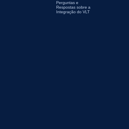
Perguntas e
Respostas sobre a
Integração do VLT