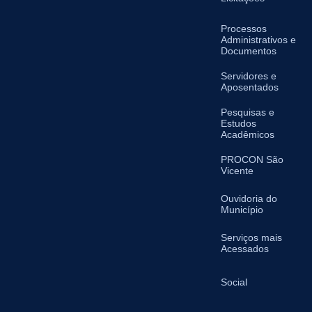
Processos
Administrativos e
Documentos
Servidores e
Aposentados
Pesquisas e
Estudos
Acadêmicos
PROCON São
Vicente
Ouvidoria do
Município
Serviços mais
Acessados
Social