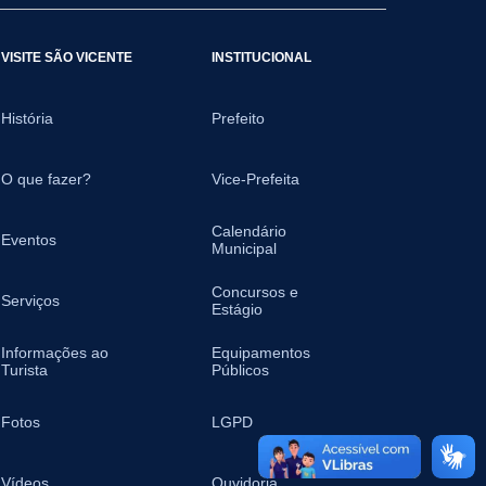
VISITE SÃO VICENTE
INSTITUCIONAL
História
Prefeito
O que fazer?
Vice-Prefeita
Calendário
Eventos
Municipal
Concursos e
Serviços
Estágio
Informações ao
Equipamentos
Turista
Públicos
Fotos
LGPD
Vídeos
Ouvidoria