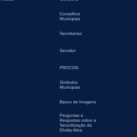
Conselhos
Municipais
Secretarias
Servidor
PROCON
Símbolos
Municipais
Banco de Imagens
Perguntas e
Respostas sobre a
Securitização da
Dívida Ativa