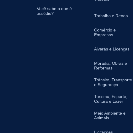
Você sabe o que é
assédio?
Trabalho e Renda
Comércio e
Empresas
Alvarás e Licenças
Moradia, Obras e
Reformas
Trânsito, Transporte
e Segurança
Turismo, Esporte,
Cultura e Lazer
Meio Ambiente e
Animais
Licitações