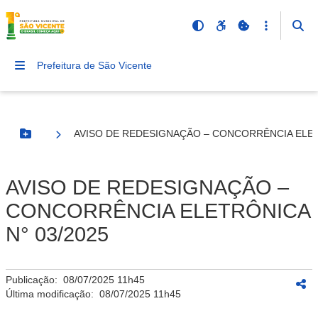
Prefeitura de São Vicente
AVISO DE REDESIGNAÇÃO – CONCORRÊNCIA ELET
Botão Menu
AVISO DE REDESIGNAÇÃO –
CONCORRÊNCIA ELETRÔNICA
N° 03/2025
Publicação:
08/07/2025 11h45
Última modificação:
08/07/2025 11h45