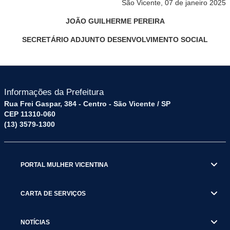
São Vicente, 07 de janeiro 2025
JOÃO GUILHERME PEREIRA
SECRETÁRI
O
ADJUNT
O
DESENVOLVIMENTO SOCIAL
Informações da Prefeitura
Rua Frei Gaspar, 384 - Centro - São Vicente / SP
CEP 11310-060
(13) 3579-1300
PORTAL MULHER VICENTINA
CARTA DE SERVIÇOS
NOTÍCIAS