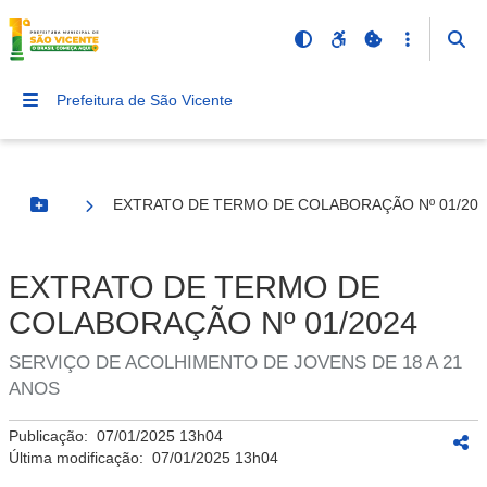
Prefeitura de São Vicente
EXTRATO DE TERMO DE COLABORAÇÃO Nº 01/202
Botão Menu
EXTRATO DE TERMO DE
COLABORAÇÃO Nº 01/2024
SERVIÇO DE ACOLHIMENTO DE JOVENS DE 18 A 21
ANOS
Publicação:
07/01/2025 13h04
Última modificação:
07/01/2025 13h04