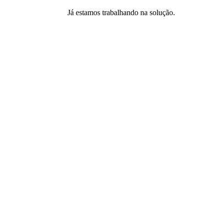
Já estamos trabalhando na solução.