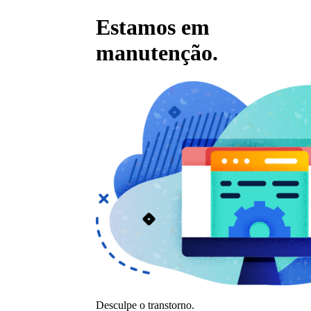
Estamos em
manutenção.
Desculpe o transtorno.