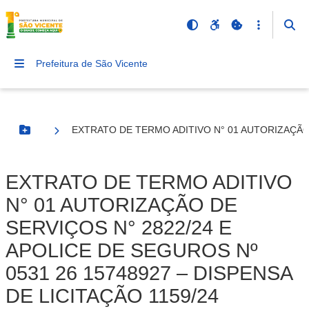
Prefeitura de São Vicente
EXTRATO DE TERMO ADITIVO N° 01 AUTORIZAÇÃO D
Botão Menu
EXTRATO DE TERMO ADITIVO
N° 01 AUTORIZAÇÃO DE
SERVIÇOS N° 2822/24 E
APOLICE DE SEGUROS Nº
0531 26 15748927 – DISPENSA
DE LICITAÇÃO 1159/24