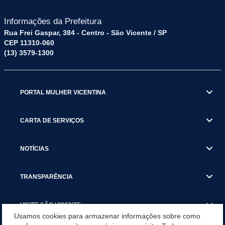
Informações da Prefeitura
Rua Frei Gaspar, 384 - Centro - São Vicente / SP
CEP 11310-060
(13) 3579-1300
PORTAL MULHER VICENTINA
CARTA DE SERVIÇOS
NOTÍCIAS
TRANSPARÊNCIA
VISITE SÃO VICENTE
Usamos cookies para armazenar informações sobre como