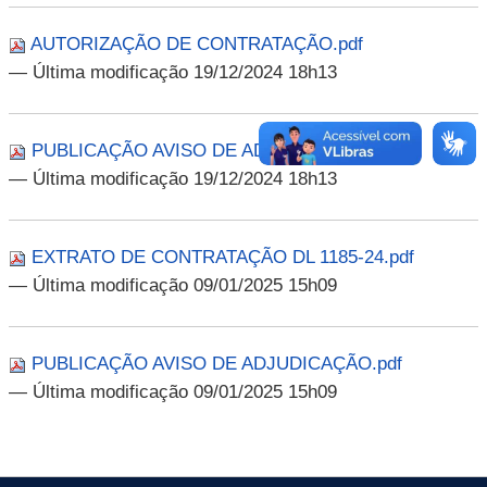
AUTORIZAÇÃO DE CONTRATAÇÃO.pdf
— Última modificação 19/12/2024 18h13
PUBLICAÇÃO AVISO DE ADJUDICAÇÃO.pdf
— Última modificação 19/12/2024 18h13
EXTRATO DE CONTRATAÇÃO DL 1185-24.pdf
— Última modificação 09/01/2025 15h09
PUBLICAÇÃO AVISO DE ADJUDICAÇÃO.pdf
— Última modificação 09/01/2025 15h09