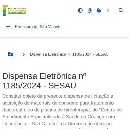
Prefeitura de São Vicente
Dispensa Eletrônica nº 1185/2024 - SESAU
Botão Menu
Dispensa Eletrônica nº
1185/2024 - SESAU
Constitui objeto da presente dispensa de licitação a
aquisição de materiais de consumo para tratamento
físico-químico de piscina de hidroterapia, do “Centro de
Atendimento Especializado à Saúde da Criança com
Deficiência – São Camilo”, da Diretoria de Atenção