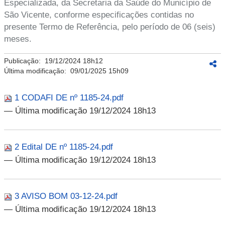
Especializada, da Secretaria da Saúde do Município de
São Vicente, conforme especificações contidas no
presente Termo de Referência, pelo período de 06 (seis)
meses.
Publicação:
19/12/2024 18h12
Última modificação:
09/01/2025 15h09
1 CODAFI DE nº 1185-24.pdf
— Última modificação 19/12/2024 18h13
2 Edital DE nº 1185-24.pdf
— Última modificação 19/12/2024 18h13
3 AVISO BOM 03-12-24.pdf
— Última modificação 19/12/2024 18h13