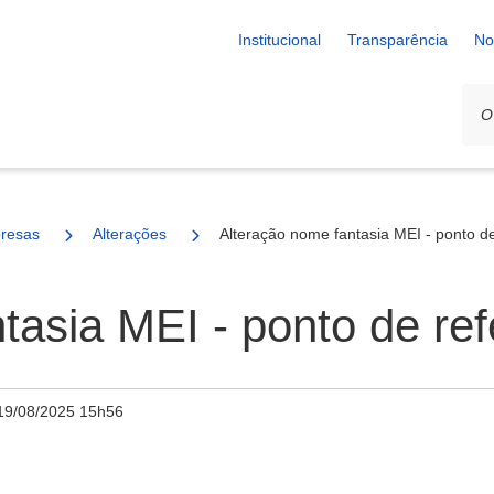
Institucional
Transparência
No
resas
Alterações
Alteração nome fantasia MEI - ponto de
tasia MEI - ponto de ref
19/08/2025 15h56