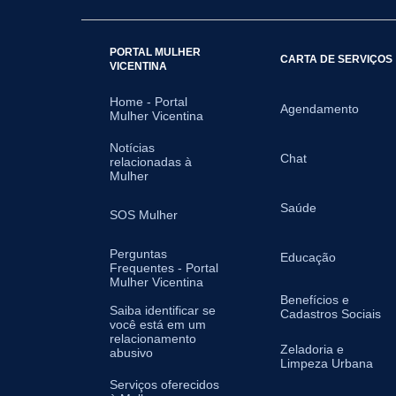
PORTAL MULHER
CARTA DE SERVIÇOS
VICENTINA
Home - Portal
Agendamento
Mulher Vicentina
Notícias
Chat
relacionadas à
Mulher
Saúde
SOS Mulher
Perguntas
Educação
Frequentes - Portal
Mulher Vicentina
Benefícios e
Saiba identificar se
Cadastros Sociais
você está em um
relacionamento
Zeladoria e
abusivo
Limpeza Urbana
Serviços oferecidos