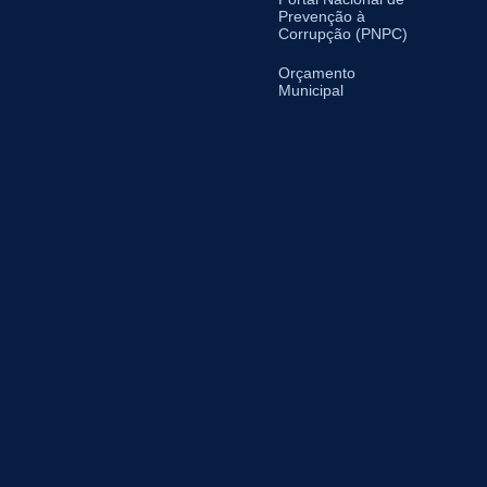
Prevenção à
Corrupção (PNPC)
Orçamento
Municipal