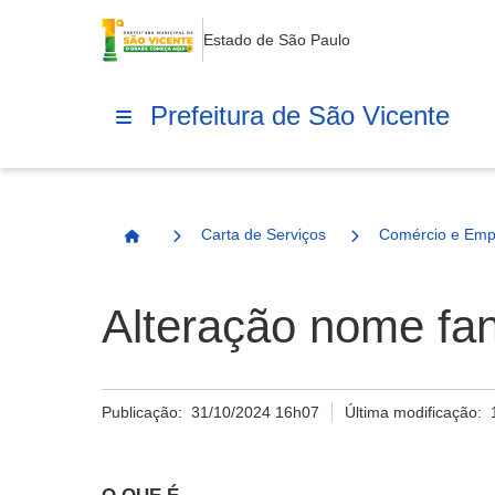
Estado de São Paulo
Prefeitura de São Vicente
Carta de Serviços
Comércio e Emp
Página Inicial
Alteração nome fan
Publicação:
31/10/2024 16h07
Última modificação: