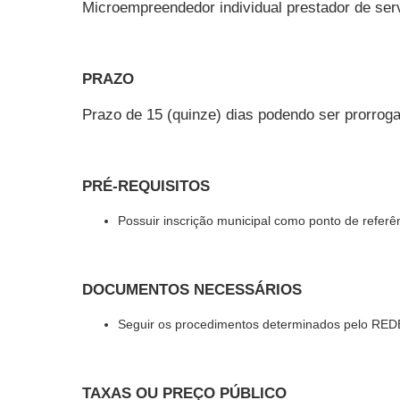
Microempreendedor individual prestador de ser
PRAZO
Prazo de 15 (quinze) dias podendo ser prorro
PRÉ-REQUISITOS
Possuir inscrição municipal como ponto de referê
DOCUMENTOS NECESSÁRIOS
Seguir os procedimentos determinados pelo RED
TAXAS OU PREÇO PÚBLICO