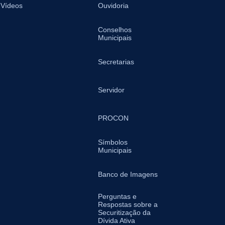
Vídeos
Ouvidoria
Conselhos
Municipais
Secretarias
Servidor
PROCON
Símbolos
Municipais
Banco de Imagens
Perguntas e
Respostas sobre a
Securitização da
Dívida Ativa