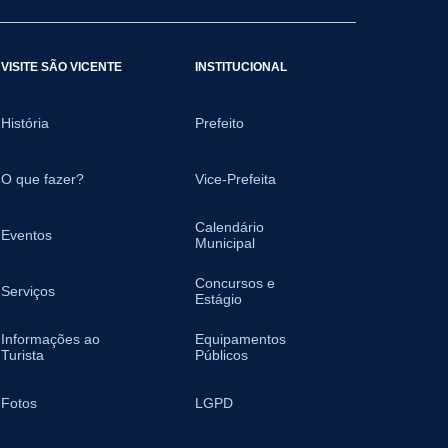
VISITE SÃO VICENTE
INSTITUCIONAL
História
Prefeito
O que fazer?
Vice-Prefeita
Calendário
Eventos
Municipal
Concursos e
Serviços
Estágio
Informações ao
Equipamentos
Turista
Públicos
Fotos
LGPD