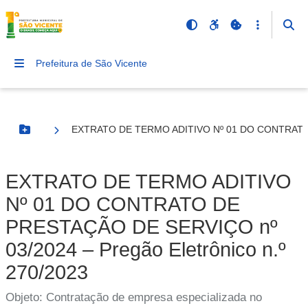
Prefeitura de São Vicente
EXTRATO DE TERMO ADITIVO Nº 01 DO CONTRATO DE
Botão Menu
EXTRATO DE TERMO ADITIVO
Nº 01 DO CONTRATO DE
PRESTAÇÃO DE SERVIÇO nº
03/2024 – Pregão Eletrônico n.º
270/2023
Objeto: Contratação de empresa especializada no