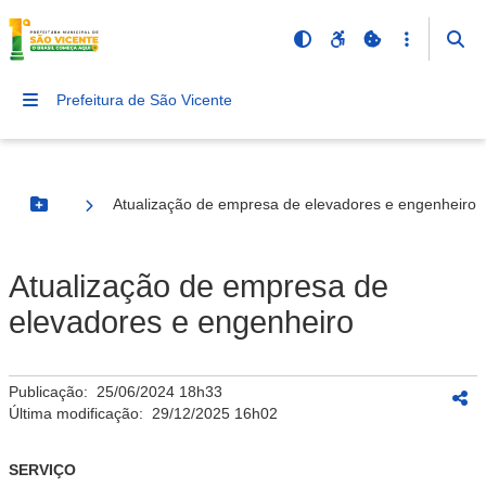
Prefeitura de São Vicente
Atualização de empresa de elevadores e engenheiro
Botão Menu
Atualização de empresa de
elevadores e engenheiro
Publicação:
25/06/2024 18h33
Última modificação:
29/12/2025 16h02
SERVIÇO