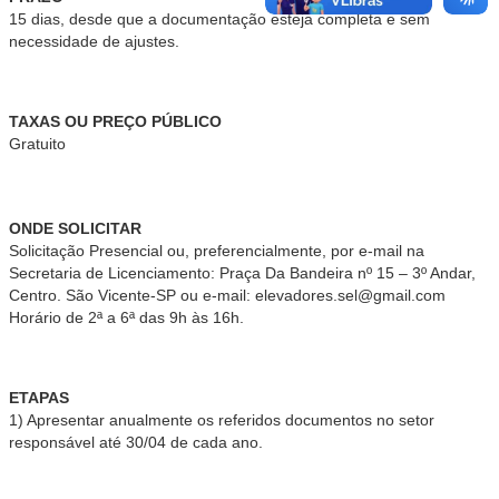
15 dias, desde que a documentação esteja completa e sem
necessidade de ajustes.
TAXAS OU PREÇO PÚBLICO
Gratuito
ONDE SOLICITAR
Solicitação Presencial ou, preferencialmente, por e-mail na
Secretaria de Licenciamento: Praça Da Bandeira nº 15 – 3º Andar,
Centro. São Vicente-SP ou e-mail: elevadores.sel@gmail.com
Horário de 2ª a 6ª das 9h às 16h.
ETAPAS
1) Apresentar anualmente os referidos documentos no setor
responsável até 30/04 de cada ano.