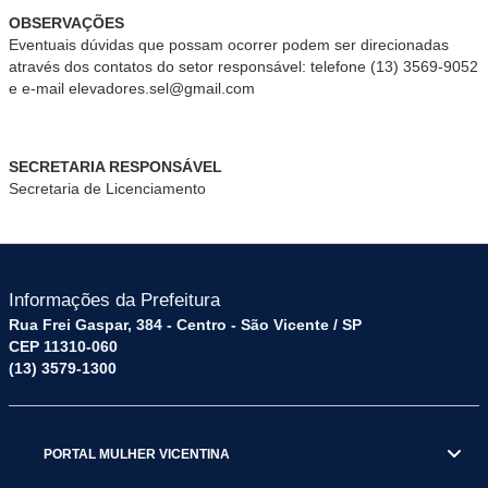
OBSERVAÇÕES
Eventuais dúvidas que possam ocorrer podem ser direcionadas
através dos contatos do setor responsável: telefone (13) 3569-9052
e e-mail elevadores.sel@gmail.com
SECRETARIA RESPONSÁVEL
Secretaria de Licenciamento
Informações da Prefeitura
Rua Frei Gaspar, 384 - Centro - São Vicente / SP
CEP 11310-060
(13) 3579-1300
PORTAL MULHER VICENTINA