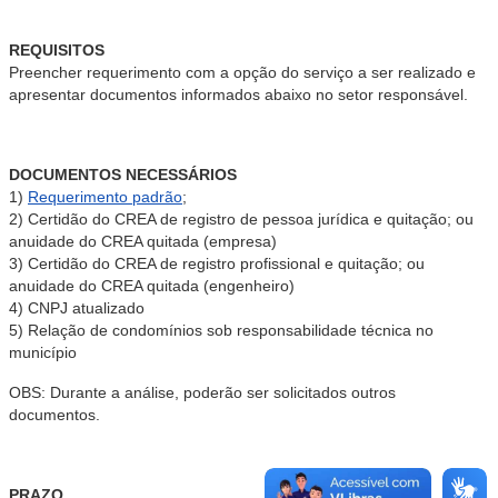
REQUISITOS
Preencher requerimento com a opção do serviço a ser realizado e
apresentar documentos informados abaixo no setor responsável.
DOCUMENTOS NECESSÁRIOS
1)
Requerimento padrão
;
2) Certidão do CREA de registro de pessoa jurídica e quitação; ou
anuidade do CREA quitada (empresa)
3) Certidão do CREA de registro profissional e quitação; ou
anuidade do CREA quitada (engenheiro)
4) CNPJ atualizado
5) Relação de condomínios sob responsabilidade técnica no
município
OBS: Durante a análise, poderão ser solicitados outros
documentos.
PRAZO