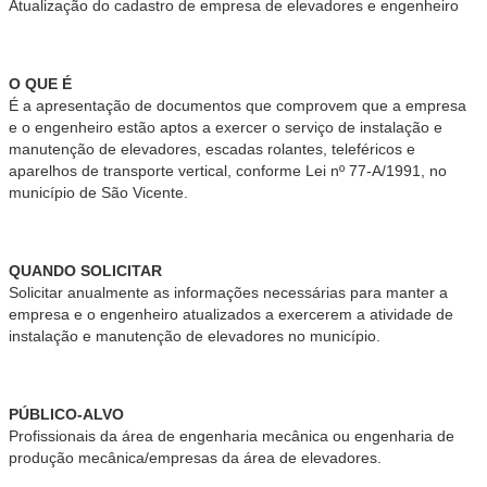
Atualização do cadastro de empresa de elevadores e engenheiro
O QUE É
É a apresentação de documentos que comprovem que a empresa
e o engenheiro estão aptos a exercer o serviço de instalação e
manutenção de elevadores, escadas rolantes, teleféricos e
aparelhos de transporte vertical, conforme Lei nº 77-A/1991, no
município de São Vicente.
QUANDO SOLICITAR
Solicitar anualmente as informações necessárias para manter a
empresa e o engenheiro atualizados a exercerem a atividade de
instalação e manutenção de elevadores no município.
PÚBLICO-ALVO
Profissionais da área de engenharia mecânica ou engenharia de
produção mecânica/empresas da área de elevadores.