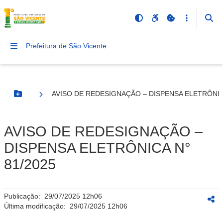
Prefeitura de São Vicente
AVISO DE REDESIGNAÇÃO – DISPENSA ELETRÔNICA
Botão Menu
AVISO DE REDESIGNAÇÃO –
DISPENSA ELETRÔNICA N°
81/2025
Publicação:
29/07/2025 12h06
Última modificação:
29/07/2025 12h06