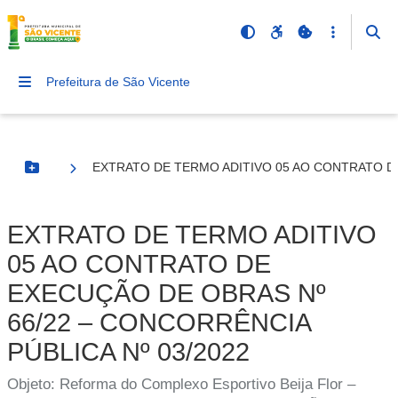
Prefeitura de São Vicente
EXTRATO DE TERMO ADITIVO 05 AO CONTRATO DE
Botão Menu
EXTRATO DE TERMO ADITIVO
05 AO CONTRATO DE
EXECUÇÃO DE OBRAS Nº
66/22 – CONCORRÊNCIA
PÚBLICA Nº 03/2022
Objeto: Reforma do Complexo Esportivo Beija Flor –