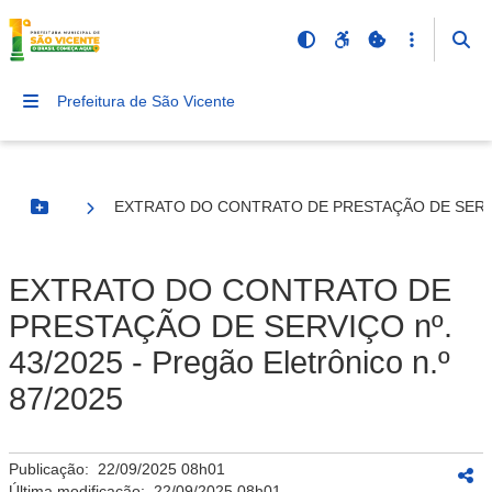
Prefeitura de São Vicente
EXTRATO DO CONTRATO DE PRESTAÇÃO DE SERVIÇO n
Botão Menu
EXTRATO DO CONTRATO DE
PRESTAÇÃO DE SERVIÇO nº.
43/2025 - Pregão Eletrônico n.º
87/2025
Publicação:
22/09/2025 08h01
Última modificação:
22/09/2025 08h01