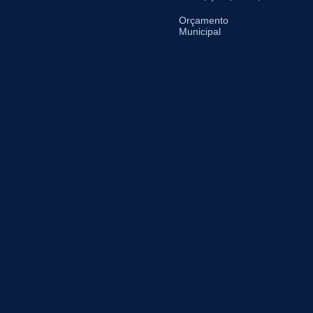
Orçamento
Municipal