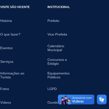
VISITE SÃO VICENTE
INSTITUCIONAL
História
Prefeito
O que fazer?
Vice-Prefeita
Calendário
Eventos
Municipal
Concursos e
Serviços
Estágio
Informações ao
Equipamentos
Turista
Públicos
Fotos
LGPD
Vídeos
Ouvidoria