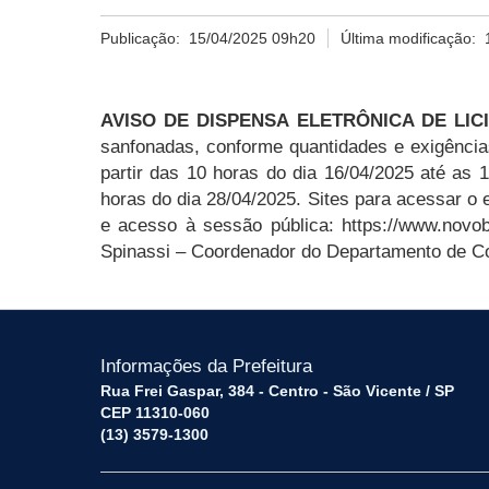
Publicação:
15/04/2025 09h20
Última modificação:
AVISO DE DISPENSA ELETRÔNICA DE LICIT
sanfonadas, conforme quantidades e exigência
partir das 10 horas do dia 16/04/2025 até as 
horas do dia 28/04/2025. Sites para acessar o 
e acesso à sessão pública: https://www.novobb
Spinassi – Coordenador do Departamento de Co
Informações da Prefeitura
Rua Frei Gaspar, 384 - Centro - São Vicente / SP
CEP 11310-060
(13) 3579-1300