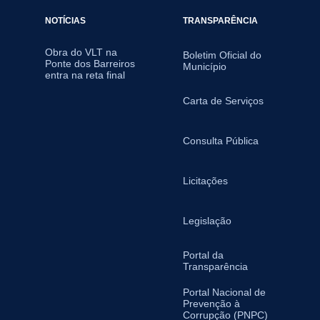
NOTÍCIAS
TRANSPARÊNCIA
Obra do VLT na
Boletim Oficial do
Ponte dos Barreiros
Município
entra na reta final
Carta de Serviços
Consulta Pública
Licitações
Legislação
Portal da
Transparência
Portal Nacional de
Prevenção à
Corrupção (PNPC)