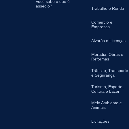
Você sabe o que é
assédio?
Trabalho e Renda
Comércio e
Empresas
Alvarás e Licenças
Moradia, Obras e
Reformas
Trânsito, Transporte
e Segurança
Turismo, Esporte,
Cultura e Lazer
Meio Ambiente e
Animais
Licitações