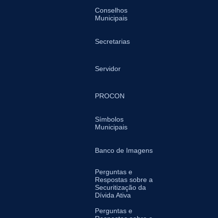
Conselhos
Municipais
Secretarias
Servidor
PROCON
Símbolos
Municipais
Banco de Imagens
Perguntas e
Respostas sobre a
Securitização da
Dívida Ativa
Perguntas e