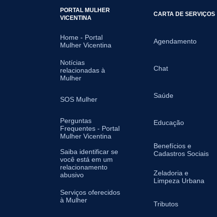
PORTAL MULHER
CARTA DE SERVIÇOS
VICENTINA
Home - Portal
Agendamento
Mulher Vicentina
Notícias
Chat
relacionadas à
Mulher
Saúde
SOS Mulher
Perguntas
Educação
Frequentes - Portal
Mulher Vicentina
Benefícios e
Saiba identificar se
Cadastros Sociais
você está em um
relacionamento
Zeladoria e
abusivo
Limpeza Urbana
Serviços oferecidos
à Mulher
Tributos