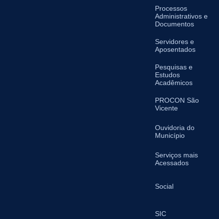
Processos
Administrativos e
Documentos
Servidores e
Aposentados
Pesquisas e
Estudos
Acadêmicos
PROCON São
Vicente
Ouvidoria do
Município
Serviços mais
Acessados
Social
SIC