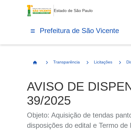
Estado de São Paulo
Prefeitura de São Vicente
Transparência
Licitações
Di
Página Inicial
AVISO DE DISPEN
39/2025
Objeto: Aquisição de tendas pant
disposições do edital e Termo de 