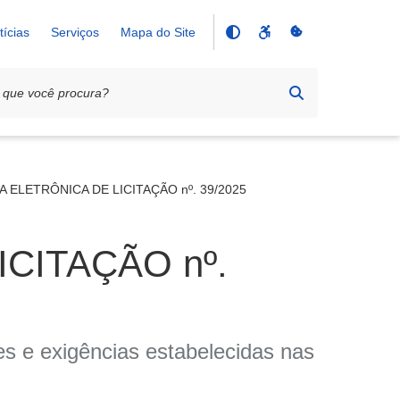
tícias
Serviços
Mapa do Site
A ELETRÔNICA DE LICITAÇÃO nº. 39/2025
CITAÇÃO nº.
s e exigências estabelecidas nas