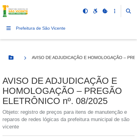
Prefeitura de São Vicente
AVISO DE ADJUDICAÇÃO E HOMOLOGAÇÃO – PREG
Botão Menu
AVISO DE ADJUDICAÇÃO E
HOMOLOGAÇÃO – PREGÃO
ELETRÔNICO nº. 08/2025
Objeto: registro de preços para itens de manutenção e
reparos de redes lógicas da prefeitura municipal de são
vicente