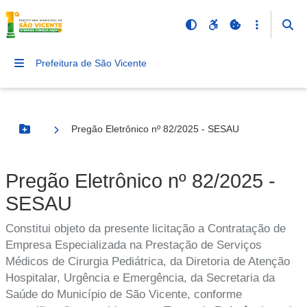
Prefeitura de São Vicente
Pregão Eletrônico nº 82/2025 - SESAU
Botão Menu
Pregão Eletrônico nº 82/2025 -
SESAU
Constitui objeto da presente licitação a Contratação de
Empresa Especializada na Prestação de Serviços
Médicos de Cirurgia Pediátrica, da Diretoria de Atenção
Hospitalar, Urgência e Emergência, da Secretaria da
Saúde do Município de São Vicente, conforme