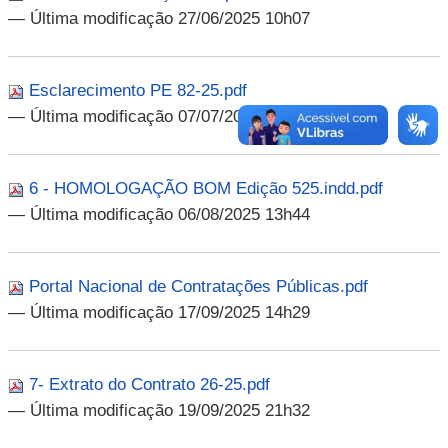
— Última modificação 27/06/2025 10h07
Esclarecimento PE 82-25.pdf
— Última modificação 07/07/2025 11h18
6 - HOMOLOGAÇÃO BOM Edição 525.indd.pdf
— Última modificação 06/08/2025 13h44
Portal Nacional de Contratações Públicas.pdf
— Última modificação 17/09/2025 14h29
7- Extrato do Contrato 26-25.pdf
— Última modificação 19/09/2025 21h32