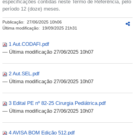
especificações contidas neste Termo de Referência, pelo
período 12 (doze) meses.
Publicação:
27/06/2025 10h06
Última modificação:
19/09/2025 21h31
1 Aut.CODAFI.pdf
— Última modificação 27/06/2025 10h07
2 Aut.SEL.pdf
— Última modificação 27/06/2025 10h07
3 Edital PE nº 82-25 Cirurgia Pediátrica.pdf
— Última modificação 27/06/2025 10h07
4 AVISA BOM Edição 512.pdf