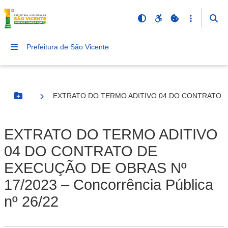
Prefeitura de São Vicente
EXTRATO DO TERMO ADITIVO 04 DO CONTRATO DE E
Botão Menu
EXTRATO DO TERMO ADITIVO
04 DO CONTRATO DE
EXECUÇÃO DE OBRAS Nº
17/2023 – Concorrência Pública
nº 26/22