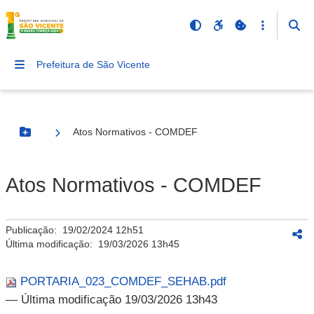
Prefeitura de São Vicente
Atos Normativos - COMDEF
Botão Menu
Atos Normativos - COMDEF
Publicação:
19/02/2024 12h51
Última modificação:
19/03/2026 13h45
PORTARIA_023_COMDEF_SEHAB.pdf
— Última modificação 19/03/2026 13h43