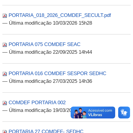
PORTARIA_018_2026_COMDEF_SECULT.pdf
— Última modificação 10/03/2026 15h28
PORTARIA 075 COMDEF SEAC
— Última modificação 22/09/2025 14h44
PORTARIA 016 COMDEF SESPOR SEDHC
— Última modificação 27/03/2025 14h36
COMDEF PORTARIA 002
— Última modificação 19/03/2025 16h12
PORTARIA 27 COMDEF- SEDHC