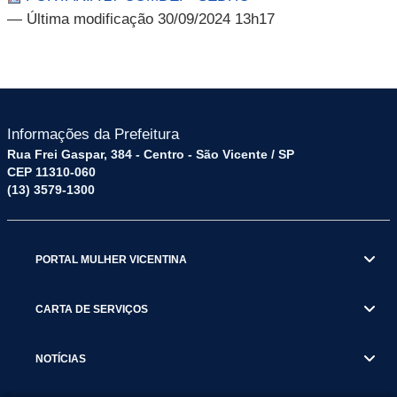
— Última modificação 30/09/2024 13h17
Informações da Prefeitura
Rua Frei Gaspar, 384 - Centro - São Vicente / SP
CEP 11310-060
(13) 3579-1300
PORTAL MULHER VICENTINA
CARTA DE SERVIÇOS
NOTÍCIAS