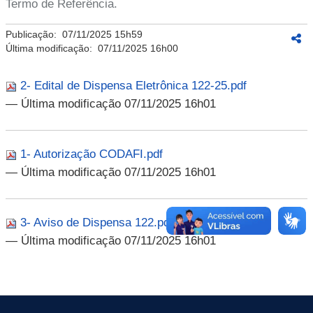
Termo de Referência.
Publicação:
07/11/2025 15h59
Última modificação:
07/11/2025 16h00
2- Edital de Dispensa Eletrônica 122-25.pdf
— Última modificação 07/11/2025 16h01
1- Autorização CODAFI.pdf
— Última modificação 07/11/2025 16h01
3- Aviso de Dispensa 122.pdf
— Última modificação 07/11/2025 16h01