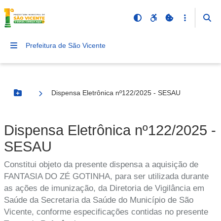
Prefeitura de São Vicente
Dispensa Eletrônica nº122/2025 - SESAU
Botão Menu
Dispensa Eletrônica nº122/2025 -
SESAU
Constitui objeto da presente dispensa a aquisição de
FANTASIA DO ZÉ GOTINHA, para ser utilizada durante
as ações de imunização, da Diretoria de Vigilância em
Saúde da Secretaria da Saúde do Município de São
Vicente, conforme especificações contidas no presente