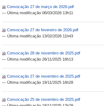
Convocação 27 de março de 2026.pdf
— Última modificação 06/03/2026 13h11
Convocação 27 de fevereiro de 2026.pdf
— Última modificação 13/02/2026 11h43
Convocação 28 de novembro de 2025.pdf
— Última modificação 26/11/2025 16h13
Convocação 27 de novembro de 2025.pdf
— Última modificação 19/11/2025 16h28
Convocação 25 de novembro de 2025.pdf
— Última modificação 18/11/2025 12h29