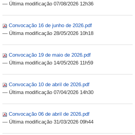
— Última modificação 07/08/2026 12h36
Convocação 16 de junho de 2026.pdf
— Última modificação 28/05/2026 10h18
Convocação 19 de maio de 2026.pdf
— Última modificação 14/05/2026 11h59
Convocação 10 de abril de 2026.pdf
— Última modificação 07/04/2026 14h30
Convocação 06 de abril de 2026.pdf
— Última modificação 31/03/2026 09h44