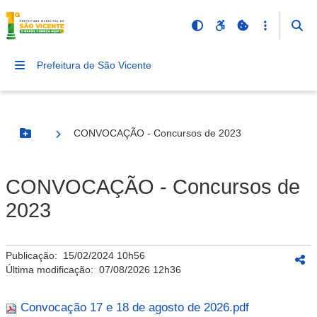
Prefeitura de São Vicente
CONVOCAÇÃO - Concursos de 2023
Botão Menu
CONVOCAÇÃO - Concursos de
2023
Publicação:
15/02/2024 10h56
Última modificação:
07/08/2026 12h36
Convocação 17 e 18 de agosto de 2026.pdf