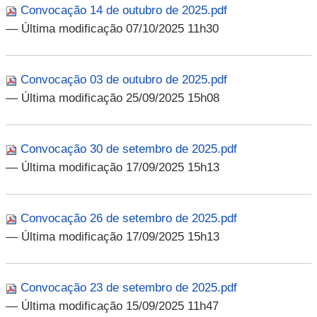
Convocação 14 de outubro de 2025.pdf
— Última modificação 07/10/2025 11h30
Convocação 03 de outubro de 2025.pdf
— Última modificação 25/09/2025 15h08
Convocação 30 de setembro de 2025.pdf
— Última modificação 17/09/2025 15h13
Convocação 26 de setembro de 2025.pdf
— Última modificação 17/09/2025 15h13
Convocação 23 de setembro de 2025.pdf
— Última modificação 15/09/2025 11h47