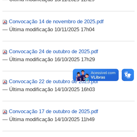
Convocação 14 de novembro de 2025.pdf
— Última modificação 10/11/2025 17h04
Convocação 24 de outubro de 2025.pdf
— Última modificação 16/10/2025 17h29
Convocação 22 de outubro de 2025.pdf
— Última modificação 14/10/2025 16h03
Convocação 17 de outubro de 2025.pdf
— Última modificação 14/10/2025 11h49