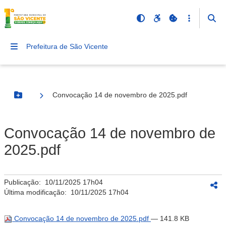
Prefeitura de São Vicente
Convocação 14 de novembro de 2025.pdf
Botão Menu
Convocação 14 de novembro de
2025.pdf
Publicação:
10/11/2025 17h04
Última modificação:
10/11/2025 17h04
Convocação 14 de novembro de 2025.pdf
— 141.8 KB