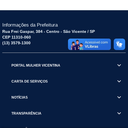
Informações da Prefeitura
Rua Frei Gaspar, 384 - Centro - São Vicente / SP
CEP 11310-060
(13) 3579-1300
PORTAL MULHER VICENTINA
CARTA DE SERVIÇOS
NOTÍCIAS
TRANSPARÊNCIA