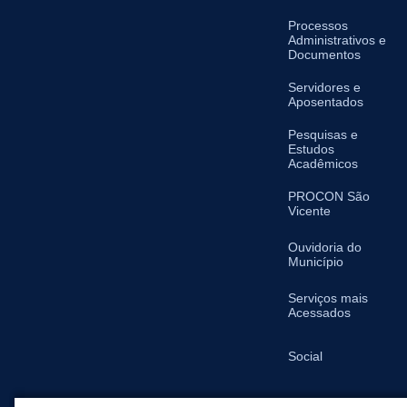
Processos
Administrativos e
Documentos
Servidores e
Aposentados
Pesquisas e
Estudos
Acadêmicos
PROCON São
Vicente
Ouvidoria do
Município
Serviços mais
Acessados
Social