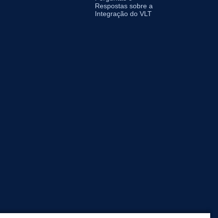
Respostas sobre a
Integração do VLT