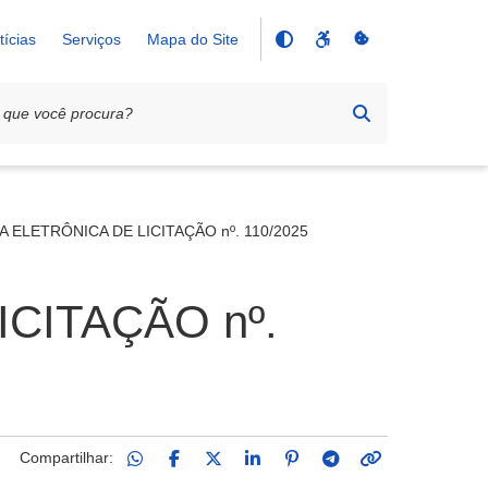
tícias
Serviços
Mapa do Site
A ELETRÔNICA DE LICITAÇÃO nº. 110/2025
CITAÇÃO nº.
Compartilhar: