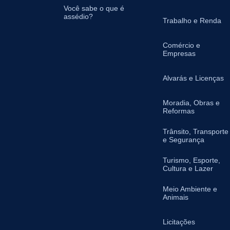
Você sabe o que é
assédio?
Trabalho e Renda
Comércio e
Empresas
Alvarás e Licenças
Moradia, Obras e
Reformas
Trânsito, Transporte
e Segurança
Turismo, Esporte,
Cultura e Lazer
Meio Ambiente e
Animais
Licitações