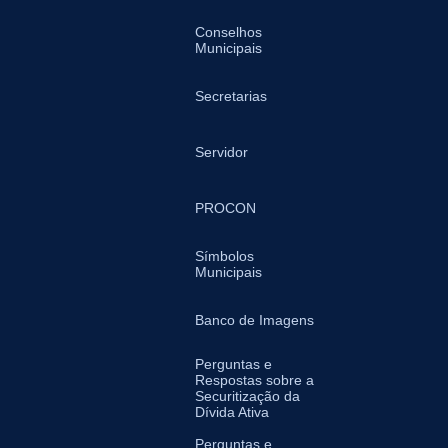
Conselhos
Municipais
Secretarias
Servidor
PROCON
Símbolos
Municipais
Banco de Imagens
Perguntas e
Respostas sobre a
Securitização da
Dívida Ativa
Perguntas e