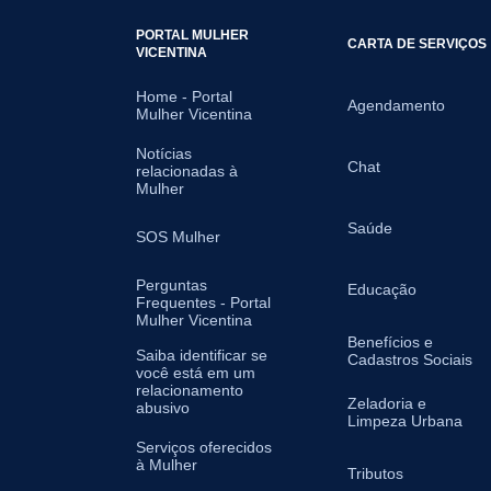
PORTAL MULHER
CARTA DE SERVIÇOS
VICENTINA
Home - Portal
Agendamento
Mulher Vicentina
Notícias
Chat
relacionadas à
Mulher
Saúde
SOS Mulher
Perguntas
Educação
Frequentes - Portal
Mulher Vicentina
Benefícios e
Saiba identificar se
Cadastros Sociais
você está em um
relacionamento
Zeladoria e
abusivo
Limpeza Urbana
Serviços oferecidos
à Mulher
Tributos