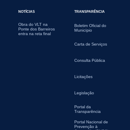
NOTÍCIAS
TRANSPARÊNCIA
Obra do VLT na
Boletim Oficial do
Ponte dos Barreiros
Município
entra na reta final
Carta de Serviços
Consulta Pública
Licitações
Legislação
Portal da
Transparência
Portal Nacional de
Prevenção à