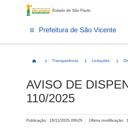
Estado de São Paulo
Prefeitura de São Vicente
Transparência
Licitações
Di
Página Inicial
AVISO DE DISPEN
110/2025
Publicação:
18/11/2025 09h29
Última modificação: