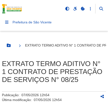
Prefeitura de São Vicente
EXTRATO TERMO ADITIVO N° 1 CONTRATO DE PRE
Botão Menu
EXTRATO TERMO ADITIVO N°
1 CONTRATO DE PRESTAÇÃO
DE SERVIÇOS N° 08/25
Publicação:
07/05/2026 12h54
Última modificação:
07/05/2026 12h54