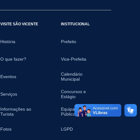
VISITE SÃO VICENTE
INSTITUCIONAL
História
Prefeito
O que fazer?
Vice-Prefeita
Calendário
Eventos
Municipal
Concursos e
Serviços
Estágio
Informações ao
Equipamentos
Turista
Públicos
Fotos
LGPD