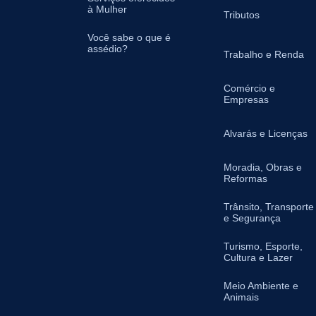
à Mulher
Tributos
Você sabe o que é
assédio?
Trabalho e Renda
Comércio e
Empresas
Alvarás e Licenças
Moradia, Obras e
Reformas
Trânsito, Transporte
e Segurança
Turismo, Esporte,
Cultura e Lazer
Meio Ambiente e
Animais