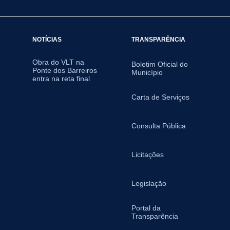
NOTÍCIAS
TRANSPARÊNCIA
Obra do VLT na
Boletim Oficial do
Ponte dos Barreiros
Município
entra na reta final
Carta de Serviços
Consulta Pública
Licitações
Legislação
Portal da
Transparência