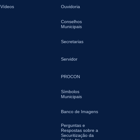
Vídeos
Ouvidoria
Conselhos
Municipais
Secretarias
Servidor
PROCON
Símbolos
Municipais
Banco de Imagens
Perguntas e
Respostas sobre a
Securitização da