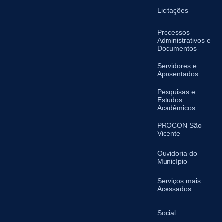
Licitações
Processos
Administrativos e
Documentos
Servidores e
Aposentados
Pesquisas e
Estudos
Acadêmicos
PROCON São
Vicente
Ouvidoria do
Município
Serviços mais
Acessados
Social