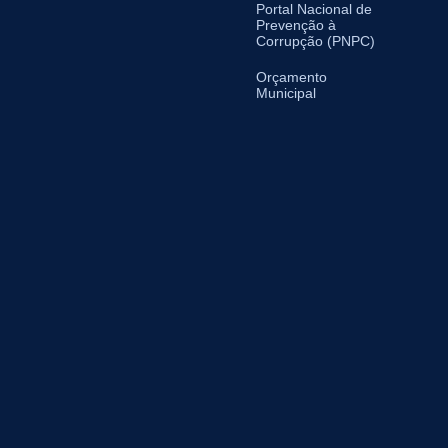
Portal Nacional de
Prevenção à
Corrupção (PNPC)
Orçamento
Municipal