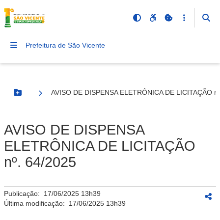
Prefeitura de São Vicente
AVISO DE DISPENSA ELETRÔNICA DE LICITAÇÃO nº.
Botão Menu
AVISO DE DISPENSA
ELETRÔNICA DE LICITAÇÃO
nº. 64/2025
Publicação:
17/06/2025 13h39
Última modificação:
17/06/2025 13h39