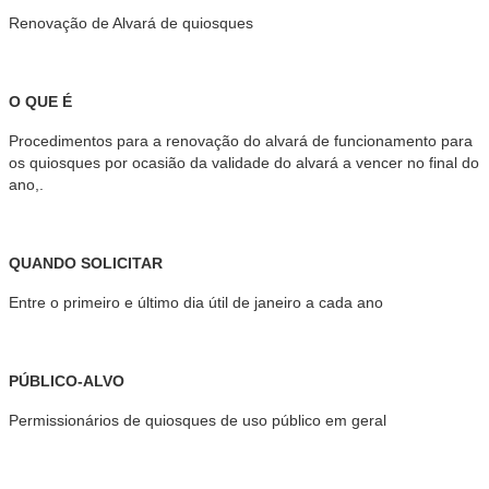
Renovação de Alvará de quiosques
O QUE É
Procedimentos para a renovação do alvará de funcionamento para
os quiosques por ocasião da validade do alvará a vencer no final do
ano,.
QUANDO SOLICITAR
Entre o primeiro e último dia útil de janeiro a cada ano
PÚBLICO-ALVO
Permissionários de quiosques de uso público em geral