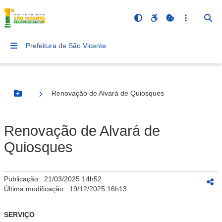
Prefeitura de São Vicente
Renovação de Alvará de Quiosques
Botão Menu
Renovação de Alvará de
Quiosques
Publicação:
21/03/2025 14h52
Última modificação:
19/12/2025 16h13
SERVIÇO