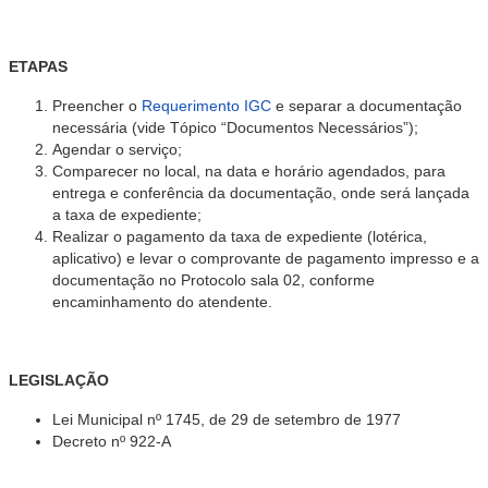
ETAPAS
Preencher o
Requerimento IGC
e separar a documentação
necessária (vide Tópico “Documentos Necessários”);
Agendar o serviço;
Comparecer
no local, na data e horário agendados, para
entrega e conferência
da documentação, onde será lançada
a taxa de expediente;
Realizar o pagamento da taxa de expediente (lotérica,
aplicativo) e levar o comprovante de pagamento impresso e a
documentação no Protocolo sala 02, conforme
encaminhamento do atendente.
LEGISLAÇÃO
Lei Municipal nº 1745, de 29 de setembro de 1977
Decreto nº 922-A