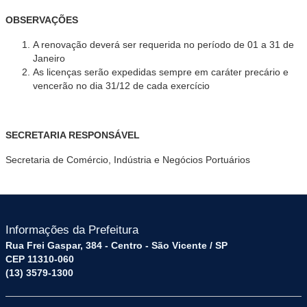
OBSERVAÇÕES
A renovação deverá ser requerida no período de 01 a 31 de
Janeiro
As licenças serão expedidas sempre em caráter precário e
vencerão no dia 31/12 de cada exercício
SECRETARIA RESPONSÁVEL
Secretaria de Comércio, Indústria e Negócios Portuários
Informações da Prefeitura
Rua Frei Gaspar, 384 - Centro - São Vicente / SP
CEP 11310-060
(13) 3579-1300