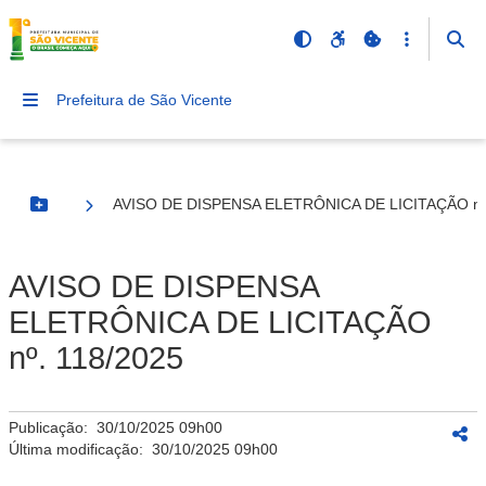
Prefeitura de São Vicente
AVISO DE DISPENSA ELETRÔNICA DE LICITAÇÃO nº.
Botão Menu
AVISO DE DISPENSA
ELETRÔNICA DE LICITAÇÃO
nº. 118/2025
Publicação:
30/10/2025 09h00
Última modificação:
30/10/2025 09h00