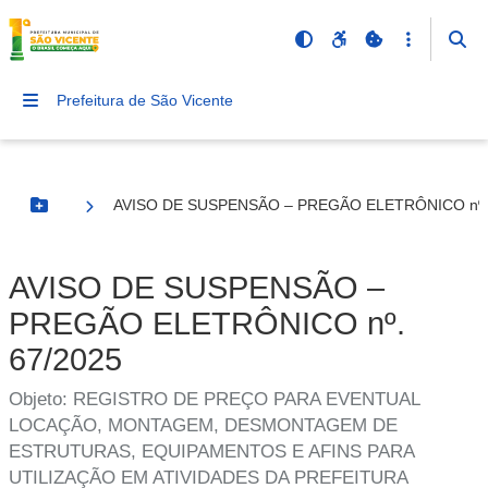
Prefeitura de São Vicente
AVISO DE SUSPENSÃO – PREGÃO ELETRÔNICO nº. 
Botão Menu
AVISO DE SUSPENSÃO –
PREGÃO ELETRÔNICO nº.
67/2025
Objeto: REGISTRO DE PREÇO PARA EVENTUAL
LOCAÇÃO, MONTAGEM, DESMONTAGEM DE
ESTRUTURAS, EQUIPAMENTOS E AFINS PARA
UTILIZAÇÃO EM ATIVIDADES DA PREFEITURA