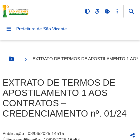
Prefeitura de São Vicente
EXTRATO DE TERMOS DE APOSTILAMENTO 1 AOS 
Botão Menu
EXTRATO DE TERMOS DE
APOSTILAMENTO 1 AOS
CONTRATOS –
CREDENCIAMENTO nº. 01/24
Publicação:
03/06/2025 14h15
Última modificação:
10/06/2025 16h54