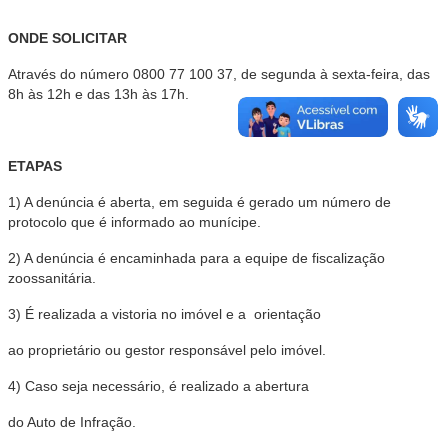
ONDE SOLICITAR
Através do número 0800 77 100 37,
de segunda à sexta-feira, das
8h às 12h e das 13h às 17h.
ETAPAS
1) A denúncia é aberta, em seguida é gerado um número de
protocolo que é informado ao munícipe.
2) A denúncia é encaminhada para a equipe de fiscalização
zoossanitária.
3) É realizada a vistoria no imóvel e a orientação
ao proprietário ou gestor responsável pelo imóvel.
4) Caso seja necessário, é realizado a abertura
do Auto de Infração.