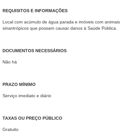
REQUISITOS E INFORMAÇÕES
Local com acúmulo de água parada e imóveis com animais
sinantrópicos que possam causar danos à Saúde Pública.
DOCUMENTOS NECESSÁRIOS
Não há
PRAZO MÍNIMO
Serviço imediato e diário
TAXAS OU PREÇO PÚBLICO
Gratuito