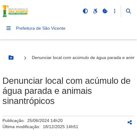
Prefeitura de São Vicente
Denunciar local com acúmulo de água parada e animai
Botão Menu
Denunciar local com acúmulo de
água parada e animais
sinantrópicos
Publicação:
25/06/2024 14h20
Última modificação:
18/12/2025 14h51