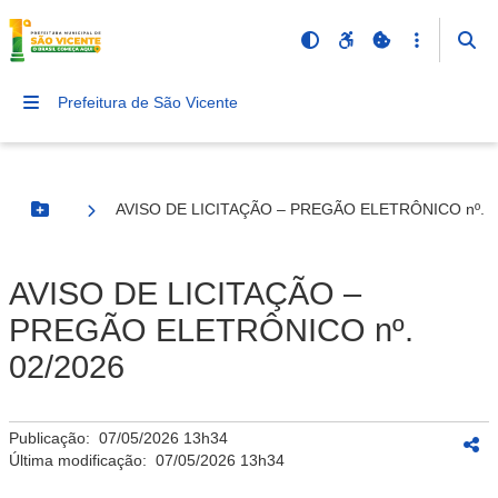
Prefeitura de São Vicente
AVISO DE LICITAÇÃO – PREGÃO ELETRÔNICO nº. 0
Botão Menu
AVISO DE LICITAÇÃO –
PREGÃO ELETRÔNICO nº.
02/2026
Publicação:
07/05/2026 13h34
Última modificação:
07/05/2026 13h34