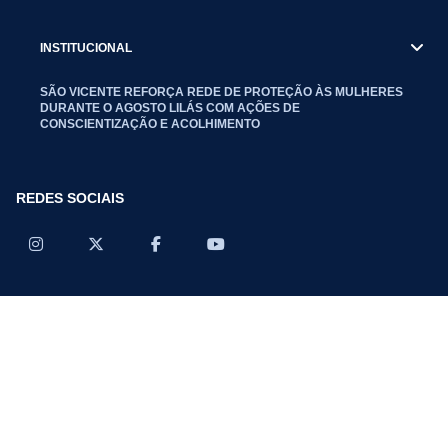
INSTITUCIONAL
SÃO VICENTE REFORÇA REDE DE PROTEÇÃO ÀS MULHERES
DURANTE O AGOSTO LILÁS COM AÇÕES DE
CONSCIENTIZAÇÃO E ACOLHIMENTO
REDES SOCIAIS