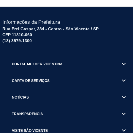
Informações da Prefeitura
Rua Frei Gaspar, 384 - Centro - São Vicente / SP
CEP 11310-060
(13) 3579-1300
PORTAL MULHER VICENTINA
CARTA DE SERVIÇOS
NOTÍCIAS
TRANSPARÊNCIA
VISITE SÃO VICENTE