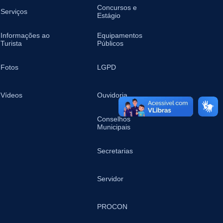
Concursos e
Serviços
Estágio
Informações ao
Equipamentos
Turista
Públicos
Fotos
LGPD
Vídeos
Ouvidoria
Conselhos
Municipais
Secretarias
Servidor
PROCON