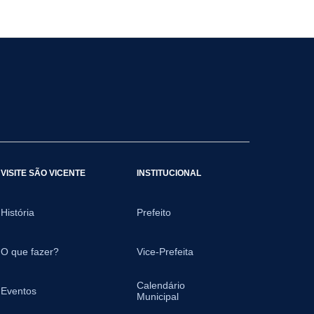
VISITE SÃO VICENTE
INSTITUCIONAL
História
Prefeito
O que fazer?
Vice-Prefeita
Calendário
Eventos
Municipal