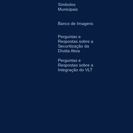
Símbolos
Municipais
Banco de Imagens
Perguntas e
Respostas sobre a
Securitização da
Dívida Ativa
Perguntas e
Respostas sobre a
Integração do VLT