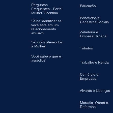
Perguntas
Educação
Frequentes - Portal
Mulher Vicentina
Benefícios e
Saiba identificar se
Cadastros Sociais
você está em um
relacionamento
Zeladoria e
abusivo
Limpeza Urbana
Serviços oferecidos
à Mulher
Tributos
Você sabe o que é
assédio?
Trabalho e Renda
Comércio e
Empresas
Alvarás e Licenças
Moradia, Obras e
Reformas