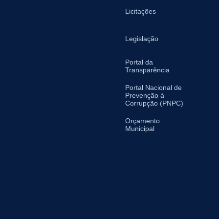
Licitações
Legislação
Portal da
Transparência
Portal Nacional de
Prevenção à
Corrupção (PNPC)
Orçamento
Municipal