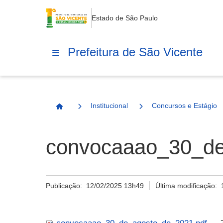
Estado de São Paulo
Prefeitura de São Vicente
Institucional
Concursos e Estágio
Página Inicial
convocaaao_30_de
Publicação:
12/02/2025 13h49
Última modificação: