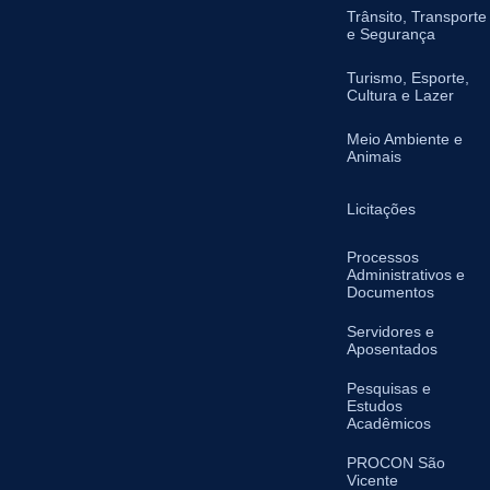
Trânsito, Transporte
e Segurança
Turismo, Esporte,
Cultura e Lazer
Meio Ambiente e
Animais
Licitações
Processos
Administrativos e
Documentos
Servidores e
Aposentados
Pesquisas e
Estudos
Acadêmicos
PROCON São
Vicente