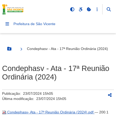
Prefeitura de São Vicente
Condephasv - Ata - 17ª Reunião Ordinária (2024)
Botão Menu
Condephasv - Ata - 17ª Reunião
Ordinária (2024)
Publicação:
23/07/2024 15h05
Última modificação:
23/07/2024 15h05
Condephasv- Ata - 17ª Reunião Ordinária (2024).pdf
— 200.1