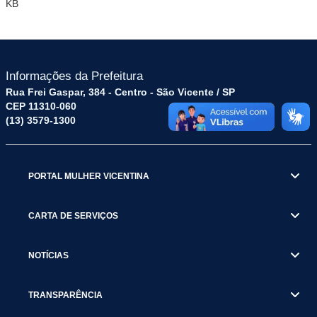
KB
Informações da Prefeitura
Rua Frei Gaspar, 384 - Centro - São Vicente / SP
CEP 11310-060
(13) 3579-1300
PORTAL MULHER VICENTINA
CARTA DE SERVIÇOS
NOTÍCIAS
TRANSPARÊNCIA