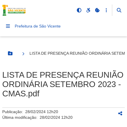
Prefeitura de São Vicente
LISTA DE PRESENÇA REUNIÃO ORDINÁRIA SETEMBR
Botão Menu
LISTA DE PRESENÇA REUNIÃO
ORDINÁRIA SETEMBRO 2023 -
CMAS.pdf
Publicação:
28/02/2024 12h20
Última modificação:
28/02/2024 12h20