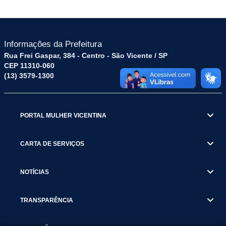
Informações da Prefeitura
Rua Frei Gaspar, 384 - Centro - São Vicente / SP
CEP 11310-060
(13) 3579-1300
PORTAL MULHER VICENTINA
CARTA DE SERVIÇOS
NOTÍCIAS
TRANSPARÊNCIA