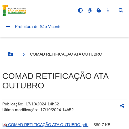
Prefeitura de São Vicente
COMAD RETIFICAÇÃO ATA OUTUBRO
Botão Menu
COMAD RETIFICAÇÃO ATA
OUTUBRO
Publicação:
17/10/2024 14h52
Última modificação:
17/10/2024 14h52
COMAD RETIFICAÇÃO ATA OUTUBRO.pdf
— 580.7 KB