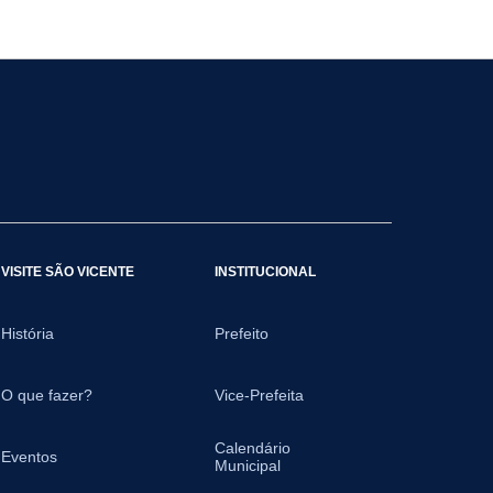
VISITE SÃO VICENTE
INSTITUCIONAL
História
Prefeito
O que fazer?
Vice-Prefeita
Calendário
Eventos
Municipal