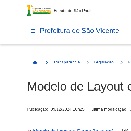
Estado de São Paulo
Prefeitura de São Vicente
Transparência
Legislação
R
Página Inicial
Modelo de Layout e
Publicação:
09/12/2024 16h25
Última modificação: