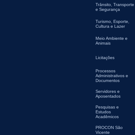
Trânsito, Transporte
e Segurança
Turismo, Esporte,
Cultura e Lazer
Meio Ambiente e
Animais
Licitações
Processos
Administrativos e
Documentos
Servidores e
Aposentados
Pesquisas e
Estudos
Acadêmicos
PROCON São
Vicente