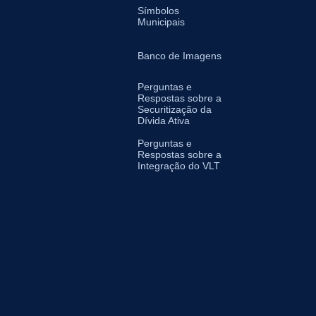
Símbolos
Municipais
Banco de Imagens
Perguntas e
Respostas sobre a
Securitização da
Dívida Ativa
Perguntas e
Respostas sobre a
Integração do VLT