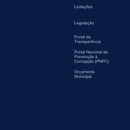
Licitações
Legislação
Portal da
Transparência
Portal Nacional de
Prevenção à
Corrupção (PNPC)
Orçamento
Municipal