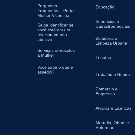
Perguntas
Educação
Frequentes - Portal
Mulher Vicentina
Benefícios e
Saiba identificar se
Cadastros Sociais
você está em um
relacionamento
Zeladoria e
abusivo
Limpeza Urbana
Serviços oferecidos
à Mulher
Tributos
Você sabe o que é
assédio?
Trabalho e Renda
Comércio e
Empresas
Alvarás e Licenças
Moradia, Obras e
Reformas