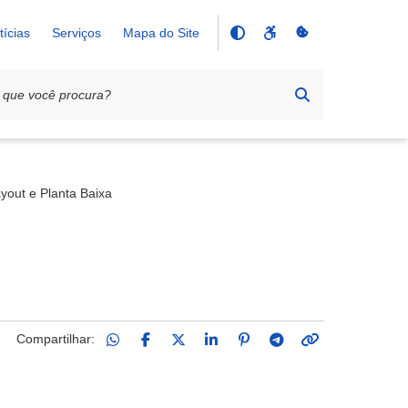
tícias
Serviços
Mapa do Site
yout e Planta Baixa
Compartilhar: