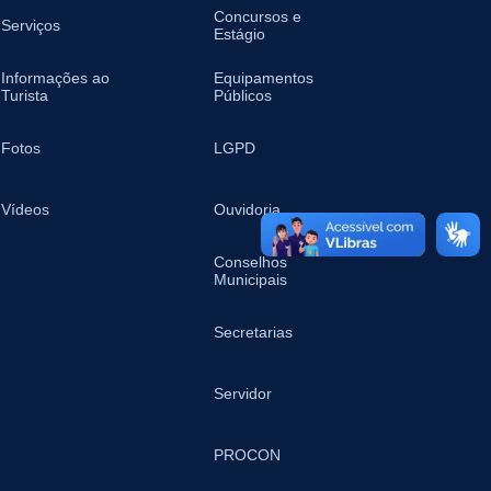
Concursos e
Serviços
Estágio
Informações ao
Equipamentos
Turista
Públicos
Fotos
LGPD
Vídeos
Ouvidoria
Conselhos
Municipais
Secretarias
Servidor
PROCON