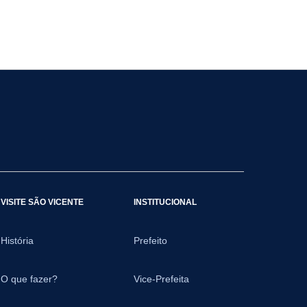
VISITE SÃO VICENTE
INSTITUCIONAL
História
Prefeito
O que fazer?
Vice-Prefeita