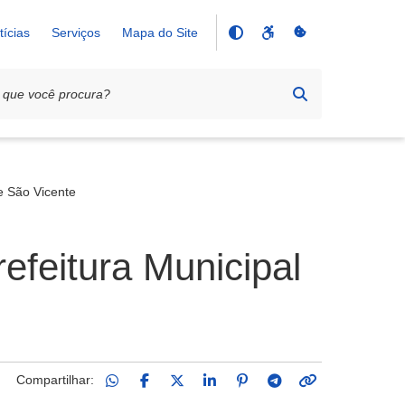
tícias
Serviços
Mapa do Site
e São Vicente
efeitura Municipal
Compartilhar: