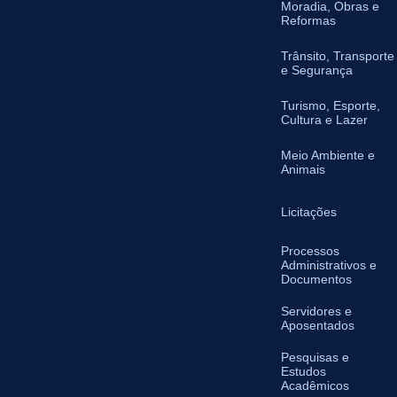
Moradia, Obras e
Reformas
Trânsito, Transporte
e Segurança
Turismo, Esporte,
Cultura e Lazer
Meio Ambiente e
Animais
Licitações
Processos
Administrativos e
Documentos
Servidores e
Aposentados
Pesquisas e
Estudos
Acadêmicos