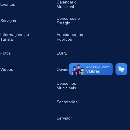
Calendário
Eventos
Municipal
Concursos e
Serviços
Estágio
Informações ao
Equipamentos
Turista
Públicos
Fotos
LGPD
Vídeos
Ouvidoria
Conselhos
Municipais
Secretarias
Servidor