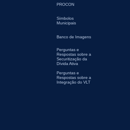
PROCON
Símbolos
Municipais
Banco de Imagens
Perguntas e
Respostas sobre a
Securitização da
Dívida Ativa
Perguntas e
Respostas sobre a
Integração do VLT