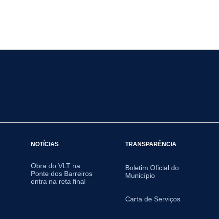
NOTÍCIAS
TRANSPARÊNCIA
Obra do VLT na
Boletim Oficial do
Ponte dos Barreiros
Município
entra na reta final
Carta de Serviços