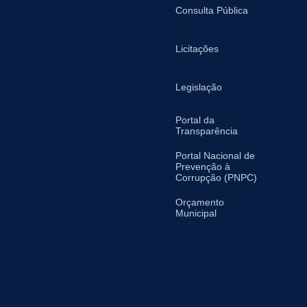
Consulta Pública
Licitações
Legislação
Portal da
Transparência
Portal Nacional de
Prevenção à
Corrupção (PNPC)
Orçamento
Municipal