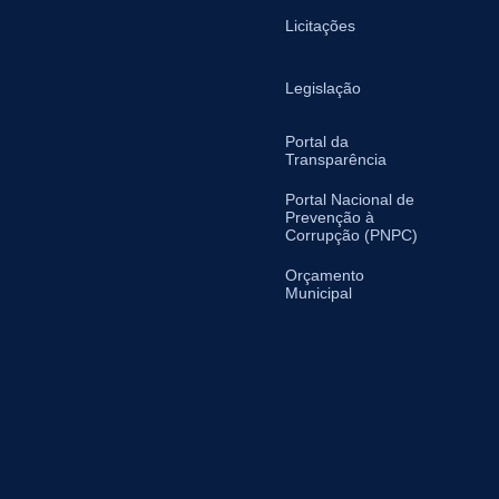
Licitações
Legislação
Portal da
Transparência
Portal Nacional de
Prevenção à
Corrupção (PNPC)
Orçamento
Municipal