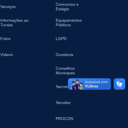
Concursos e
Serviços
Estágio
Informações ao
Equipamentos
Turista
Públicos
Fotos
LGPD
Vídeos
Ouvidoria
Conselhos
Municipais
Secretarias
Servidor
PROCON