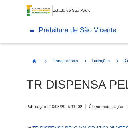
Estado de São Paulo
Prefeitura de São Vicente
Transparência
Licitações
Di
Página Inicial
TR DISPENSA PEL
Publicação:
26/03/2025 11h02
Última modificação: