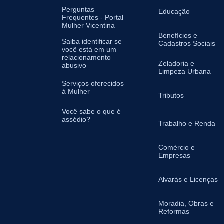
Perguntas
Educação
Frequentes - Portal
Mulher Vicentina
Benefícios e
Saiba identificar se
Cadastros Sociais
você está em um
relacionamento
Zeladoria e
abusivo
Limpeza Urbana
Serviços oferecidos
à Mulher
Tributos
Você sabe o que é
assédio?
Trabalho e Renda
Comércio e
Empresas
Alvarás e Licenças
Moradia, Obras e
Reformas