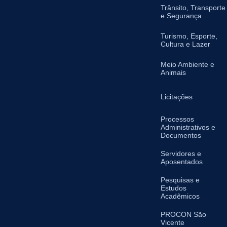
Trânsito, Transporte
e Segurança
Turismo, Esporte,
Cultura e Lazer
Meio Ambiente e
Animais
Licitações
Processos
Administrativos e
Documentos
Servidores e
Aposentados
Pesquisas e
Estudos
Acadêmicos
PROCON São
Vicente