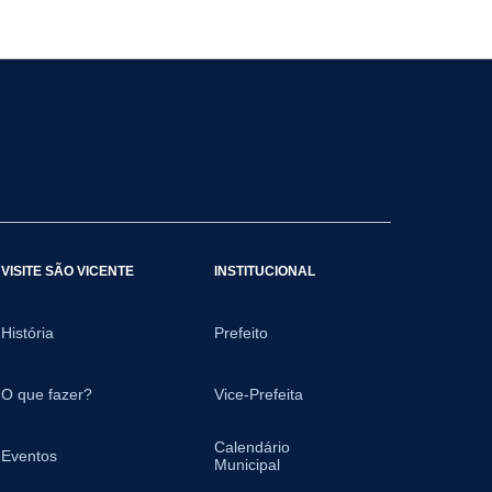
VISITE SÃO VICENTE
INSTITUCIONAL
História
Prefeito
O que fazer?
Vice-Prefeita
Calendário
Eventos
Municipal