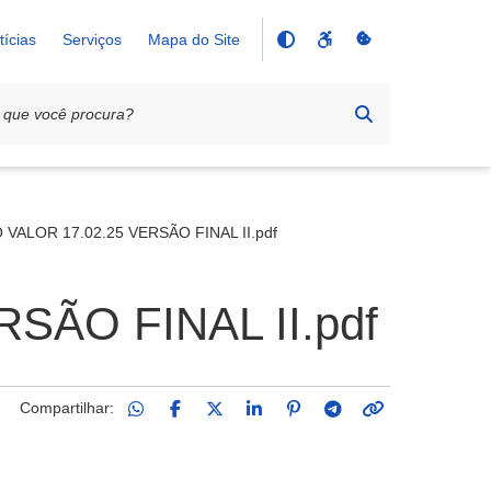
tícias
Serviços
Mapa do Site
VALOR 17.02.25 VERSÃO FINAL II.pdf
SÃO FINAL II.pdf
Compartilhar: