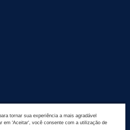
ara tornar sua experiência a mais agradável
ar em 'Aceitar', você consente com a utilização de