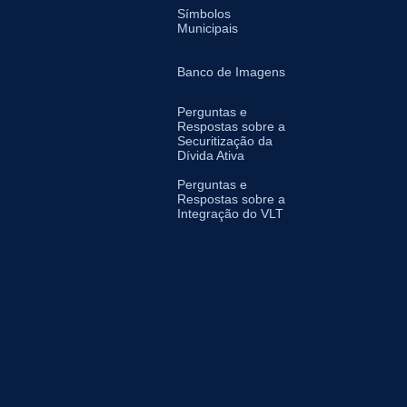
Símbolos
Municipais
Banco de Imagens
Perguntas e
Respostas sobre a
Securitização da
Dívida Ativa
Perguntas e
Respostas sobre a
Integração do VLT