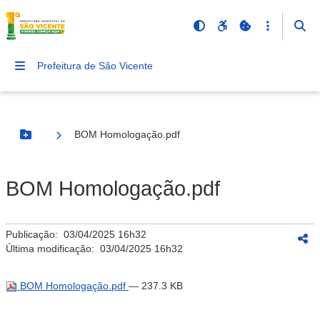
Prefeitura de São Vicente
BOM Homologação.pdf
Botão Menu
BOM Homologação.pdf
Publicação:
03/04/2025 16h32
Última modificação:
03/04/2025 16h32
BOM Homologação.pdf
— 237.3 KB